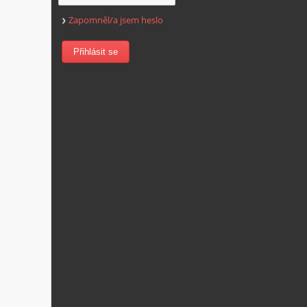
Zapomněl/a jsem heslo